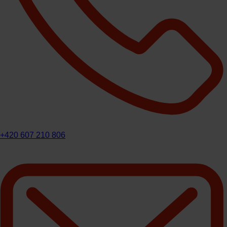
+420 607 210 806