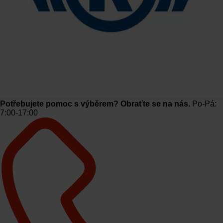
€
Potřebujete pomoc s výběrem? Obraťte se na nás.
Po-Pá:
7:00-17:00