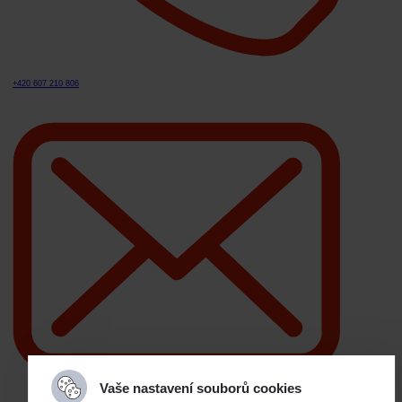
+420 607 210 806
Vaše nastavení souborů cookies