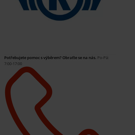
Potřebujete pomoc s výběrem? Obraťte se na nás.
Po-Pá:
7:00-17:00