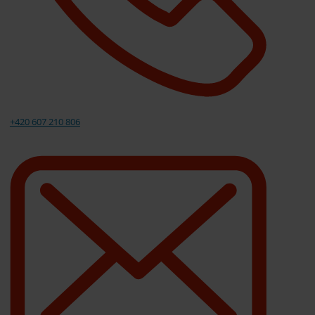
+420 607 210 806