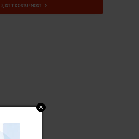
ZJISTIT DOSTUPNOST