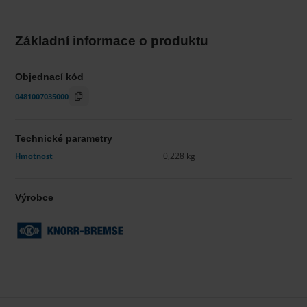
Základní informace o produktu
Objednací kód
0481007035000
Technické parametry
Hmotnost
0,228 kg
Výrobce