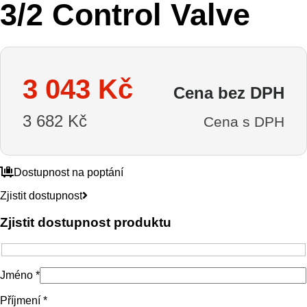
3/2 Control Valve
3 043
Kč
Cena bez DPH
3 682
Kč
Cena s DPH
Dostupnost na poptání
Zjistit dostupnost
Zjistit dostupnost produktu
Jméno *
Příjmení *