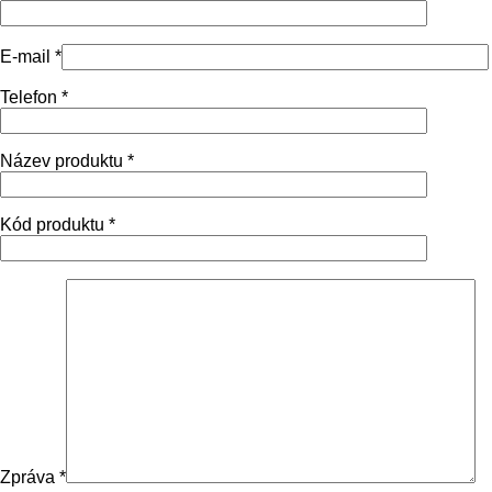
E-mail *
Telefon *
Název produktu *
Kód produktu *
Zpráva *